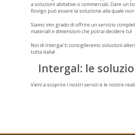
a soluzioni abitative o commerciali. Dare un to
Rovigo può essere la soluzione alla quale non 
Siamo imn grado di offrire un servizio completo
materiali e dimensioni che potrai decidere tu!
Noi di Intergal ti consiglieremo soluzioni alte
tutta italia!
Intergal: le soluzi
Vieni a scoprire i nostri servizi e le nostre re