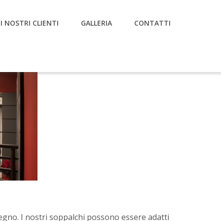
I NOSTRI CLIENTI
GALLERIA
CONTATTI
 legno. I nostri soppalchi possono essere adatti