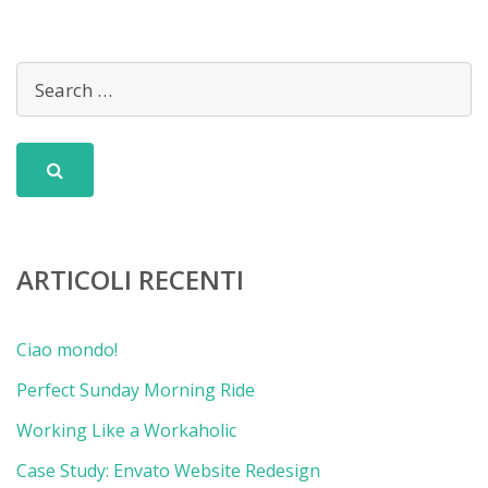
ARTICOLI RECENTI
Ciao mondo!
Perfect Sunday Morning Ride
Working Like a Workaholic
Case Study: Envato Website Redesign